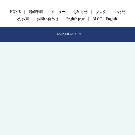
HOME
岩崎千晴
メニュー
お知らせ
ブログ
いただ
いたお声
お問い合わせ
English page
BLOG（English）
Copyright © 2019