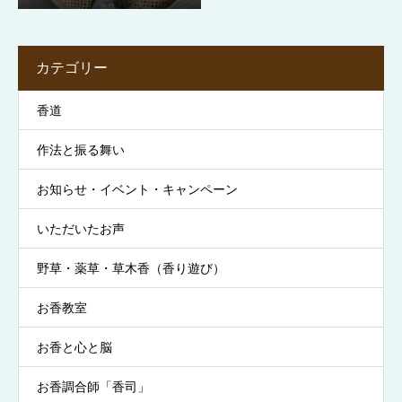
カテゴリー
香道
作法と振る舞い
お知らせ・イベント・キャンペーン
いただいたお声
野草・薬草・草木香（香り遊び）
お香教室
お香と心と脳
お香調合師「香司」