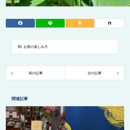
お香の楽しみ方
前の記事
次の記事
関連記事