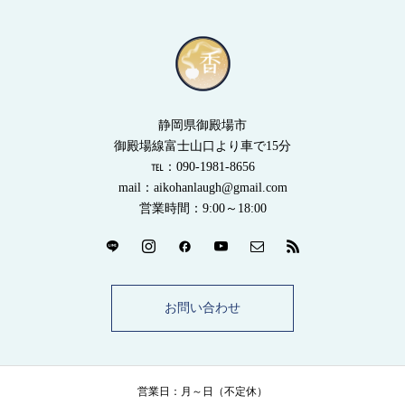
静岡県御殿場市
御殿場線富士山口より車で15分
℡：090-1981-8656
mail：aikohanlaugh@gmail.com
営業時間：9:00～18:00
お問い合わせ
営業日：月～日（不定休）