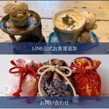
LINE公式お友達追加
お問い合わせ