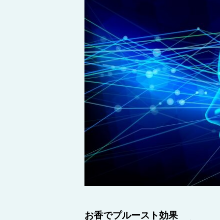
お香でプルースト効果