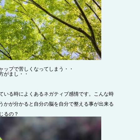
ャップで苦しくなってしまう・・
方がまし・・
ている時によくあるネガティブ感情です。
こんな時
うかが分かると自分の脳を自分で整える事が出来る
じるの？